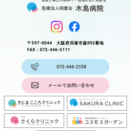
〒597-0044 大阪府貝塚市森892番地
FAX：072-446-5111
072-446-2158
メールでお問い合わせ