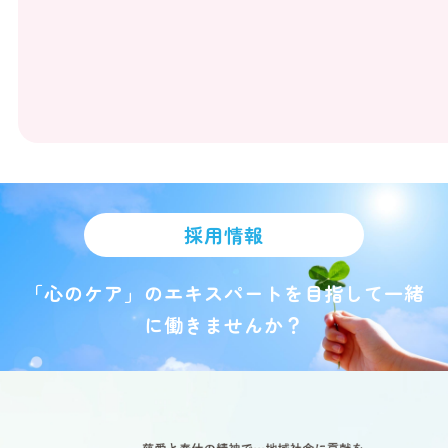
採用情報
「心のケア」のエキスパートを目指して一緒
に働きませんか？