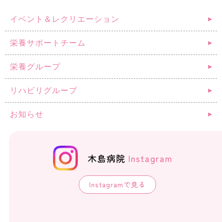
イベント＆レクリエーション
栄養サポートチーム
栄養グループ
リハビリグループ
お知らせ
木島病院
Instagram
Instagramで見る