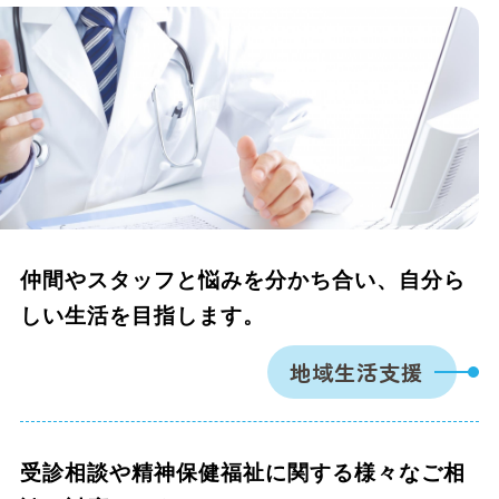
仲間やスタッフと悩みを分かち合い、自分ら
しい生活を目指します。
地域生活支援
受診相談や精神保健福祉に関する様々なご相