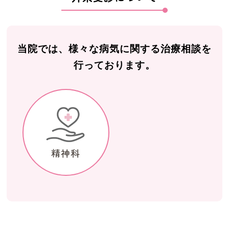
当院では、様々な病気に関する治療相談を
行っております。
精神科