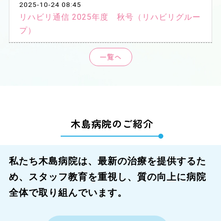
お問合わせフォーム
2025-10-24 08:45
リハビリ通信 2025年度 秋号（リハビリグルー
ご利用条件
プライバシーポリシー
プ）
一覧へ
木島病院のご紹介
私たち木島病院は、最新の治療を提供するた
め、スタッフ教育を重視し、質の向上に病院
全体で取り組んでいます。