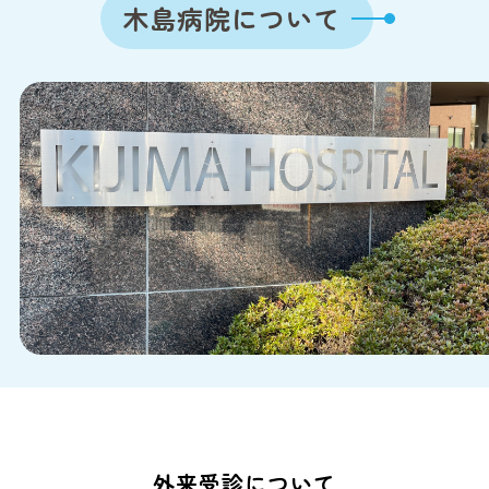
木島病院について
外来受診について