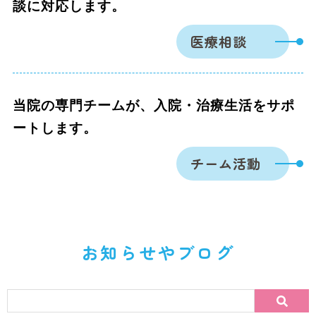
談に対応します。
医療相談
当院の専門チームが、入院・治療生活をサポ
ートします。
チーム活動
お知らせやブログ