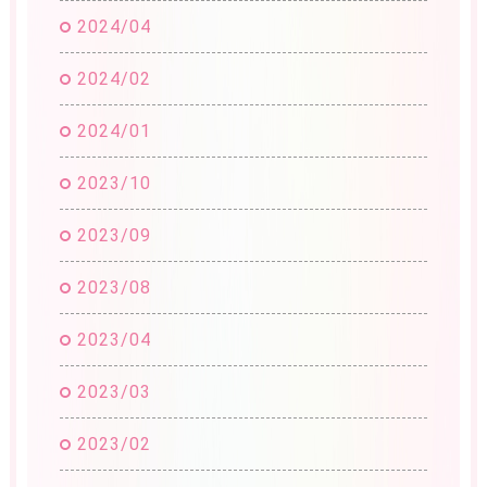
2024/04
2024/02
2024/01
2023/10
2023/09
2023/08
2023/04
2023/03
2023/02