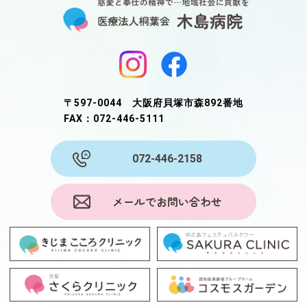
〒597-0044 大阪府貝塚市森892番地
FAX：072-446-5111
072-446-2158
メールでお問い合わせ