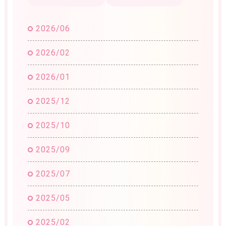
2026/06
2026/02
2026/01
2025/12
2025/10
2025/09
2025/07
2025/05
2025/02