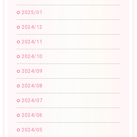
2025/01
2024/12
2024/11
2024/10
2024/09
2024/08
2024/07
2024/06
2024/05