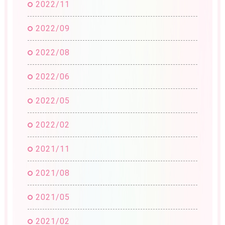
2022/11
2022/09
2022/08
2022/06
2022/05
2022/02
2021/11
2021/08
2021/05
2021/02