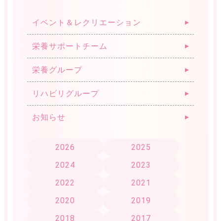
お問合わせフォーム
ご利用条件
プライバシーポリシー
イベント＆レクリエーション
栄養サポートチーム
栄養グループ
リハビリグループ
お知らせ
2026
2025
2024
2023
2022
2021
2020
2019
2018
2017