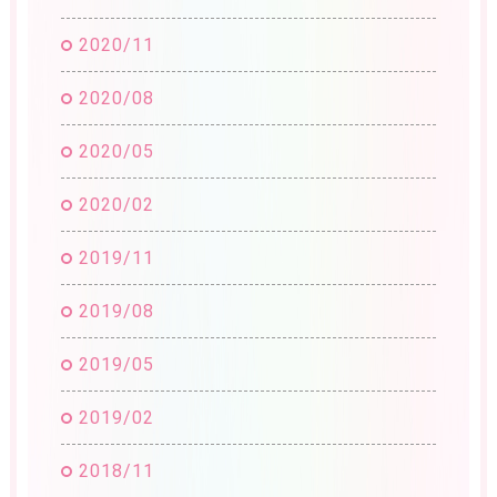
2020/11
2020/08
2020/05
2020/02
2019/11
2019/08
2019/05
2019/02
2018/11