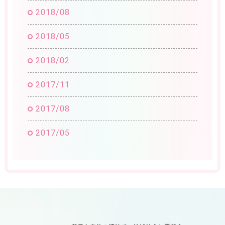
2018/08
2018/05
2018/02
2017/11
2017/08
2017/05