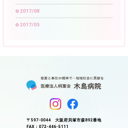
2017/08
2017/05
〒597-0044 大阪府貝塚市森892番地
FAX：072-446-5111