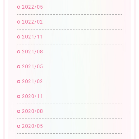
2022/05
2022/02
2021/11
2021/08
2021/05
2021/02
2020/11
2020/08
2020/05