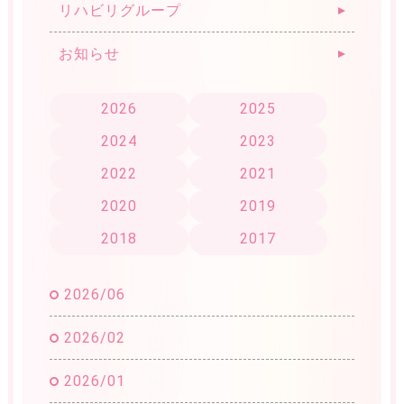
リハビリグループ
お知らせ
2026
2025
2024
2023
2022
2021
2020
2019
2018
2017
2026/06
2026/02
2026/01