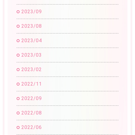
2023/09
2023/08
2023/04
2023/03
2023/02
2022/11
2022/09
2022/08
2022/06