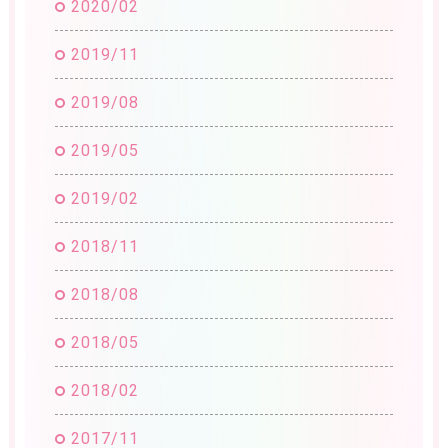
2020/02
2019/11
2019/08
2019/05
2019/02
2018/11
2018/08
2018/05
2018/02
2017/11