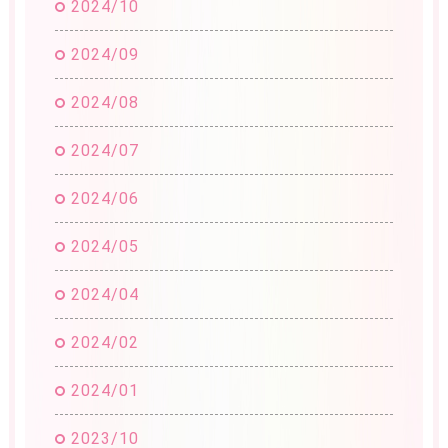
2024/10
2024/09
2024/08
2024/07
2024/06
2024/05
2024/04
2024/02
2024/01
2023/10