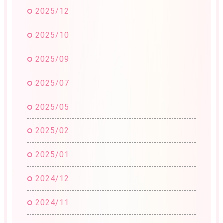
2025/12
2025/10
2025/09
2025/07
2025/05
2025/02
2025/01
2024/12
2024/11